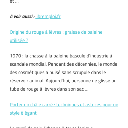
et …
A voir aussi :
libremploi.fr
Origine du rouge à lèvres : graisse de baleine
utilisée ?
1970 : la chasse à la baleine bascule d’industrie à
scandale mondial. Pendant des décennies, le monde
des cosmétiques a puisé sans scrupule dans le
réservoir animal. Aujourd’hui, personne ne glisse un
tube de rouge à lèvres dans son sac …
Porter un châle carré : techniques et astuces pour un
style élégant