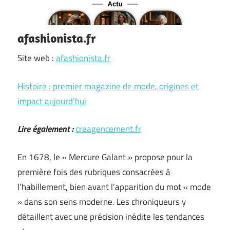
afashionista.fr
Site web :
afashionista.fr
Histoire : premier magazine de mode, origines et
impact aujourd’hui
Lire également :
creagencement.fr
En 1678, le « Mercure Galant » propose pour la
première fois des rubriques consacrées à
l’habillement, bien avant l’apparition du mot « mode
» dans son sens moderne. Les chroniqueurs y
détaillent avec une précision inédite les tendances