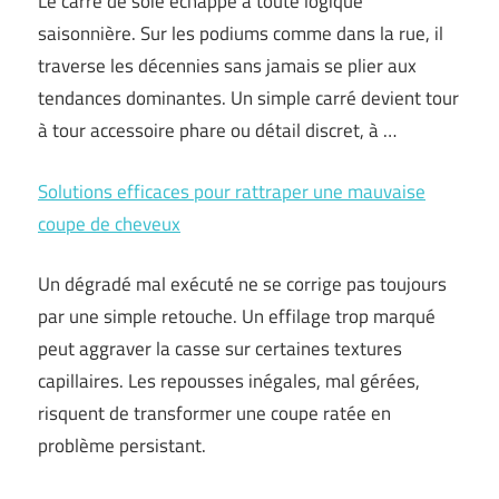
Le carré de soie échappe à toute logique
saisonnière. Sur les podiums comme dans la rue, il
traverse les décennies sans jamais se plier aux
tendances dominantes. Un simple carré devient tour
à tour accessoire phare ou détail discret, à …
Solutions efficaces pour rattraper une mauvaise
coupe de cheveux
Un dégradé mal exécuté ne se corrige pas toujours
par une simple retouche. Un effilage trop marqué
peut aggraver la casse sur certaines textures
capillaires. Les repousses inégales, mal gérées,
risquent de transformer une coupe ratée en
problème persistant.