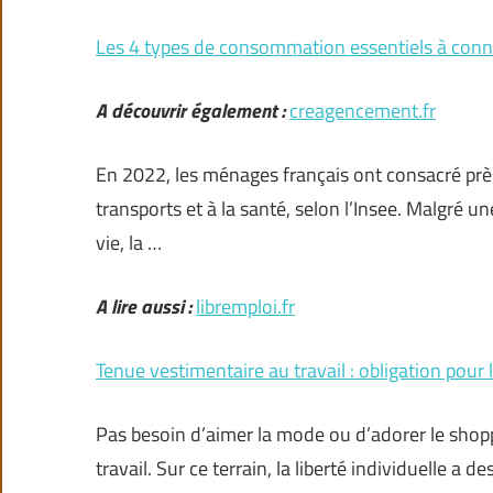
Les 4 types de consommation essentiels à conn
A découvrir également :
creagencement.fr
En 2022, les ménages français ont consacré près
transports et à la santé, selon l’Insee. Malgré 
vie, la …
A lire aussi :
libremploi.fr
Tenue vestimentaire au travail : obligation pour
Pas besoin d’aimer la mode ou d’adorer le shoppi
travail. Sur ce terrain, la liberté individuelle a de