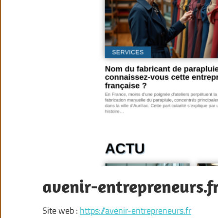
avenir-entrepreneurs.f
Site web :
https://avenir-entrepreneurs.fr