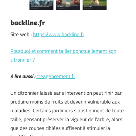
backline.fr
Site web :
https://www.backline.fr
Pourquoi et comment tailler ponctuellement son
citronnier ?
A lire aussi :
creagencement.fr
Un citronnier laissé sans intervention peut finir par
produire moins de fruits et devenir vulnérable aux
maladies. Certains jardiniers s’abstiennent de toute
taille, pensant préserver la vigueur de l’arbre, alors
que des coupes ciblées suffisent à stimuler la