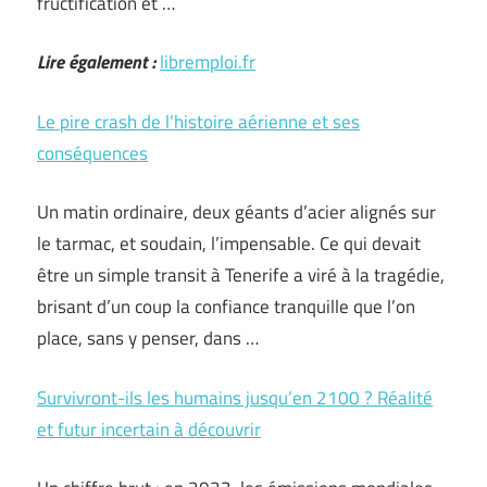
fructification et …
Lire également :
libremploi.fr
Le pire crash de l’histoire aérienne et ses
conséquences
Un matin ordinaire, deux géants d’acier alignés sur
le tarmac, et soudain, l’impensable. Ce qui devait
être un simple transit à Tenerife a viré à la tragédie,
brisant d’un coup la confiance tranquille que l’on
place, sans y penser, dans …
Survivront-ils les humains jusqu’en 2100 ? Réalité
et futur incertain à découvrir