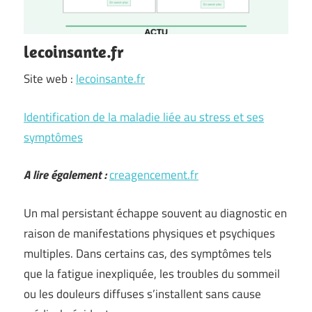
lecoinsante.fr
Site web :
lecoinsante.fr
Identification de la maladie liée au stress et ses
symptômes
A lire également :
creagencement.fr
Un mal persistant échappe souvent au diagnostic en
raison de manifestations physiques et psychiques
multiples. Dans certains cas, des symptômes tels
que la fatigue inexpliquée, les troubles du sommeil
ou les douleurs diffuses s’installent sans cause