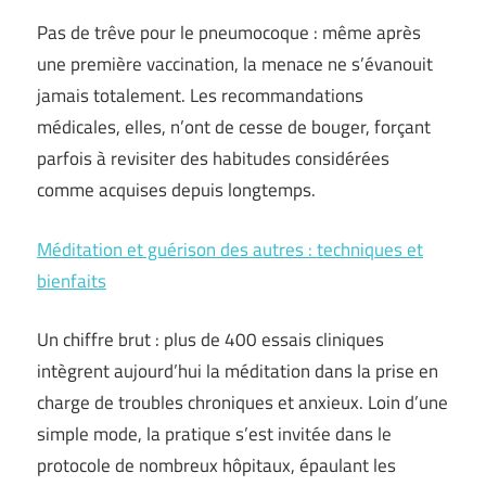
Pas de trêve pour le pneumocoque : même après
une première vaccination, la menace ne s’évanouit
jamais totalement. Les recommandations
médicales, elles, n’ont de cesse de bouger, forçant
parfois à revisiter des habitudes considérées
comme acquises depuis longtemps.
Méditation et guérison des autres : techniques et
bienfaits
Un chiffre brut : plus de 400 essais cliniques
intègrent aujourd’hui la méditation dans la prise en
charge de troubles chroniques et anxieux. Loin d’une
simple mode, la pratique s’est invitée dans le
protocole de nombreux hôpitaux, épaulant les