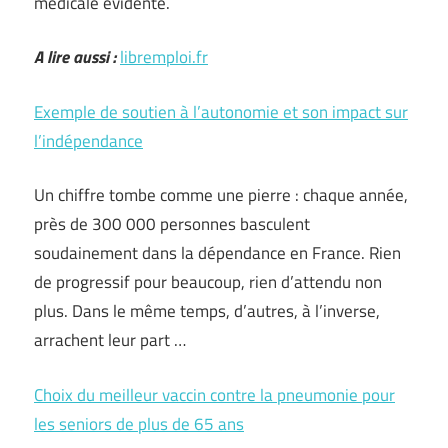
médicale évidente.
A lire aussi :
libremploi.fr
Exemple de soutien à l’autonomie et son impact sur
l’indépendance
Un chiffre tombe comme une pierre : chaque année,
près de 300 000 personnes basculent
soudainement dans la dépendance en France. Rien
de progressif pour beaucoup, rien d’attendu non
plus. Dans le même temps, d’autres, à l’inverse,
arrachent leur part …
Choix du meilleur vaccin contre la pneumonie pour
les seniors de plus de 65 ans