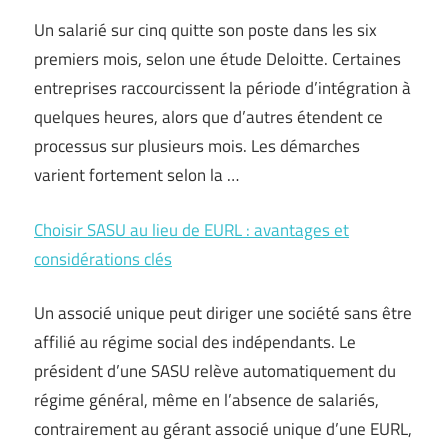
Un salarié sur cinq quitte son poste dans les six
premiers mois, selon une étude Deloitte. Certaines
entreprises raccourcissent la période d’intégration à
quelques heures, alors que d’autres étendent ce
processus sur plusieurs mois. Les démarches
varient fortement selon la …
Choisir SASU au lieu de EURL : avantages et
considérations clés
Un associé unique peut diriger une société sans être
affilié au régime social des indépendants. Le
président d’une SASU relève automatiquement du
régime général, même en l’absence de salariés,
contrairement au gérant associé unique d’une EURL,