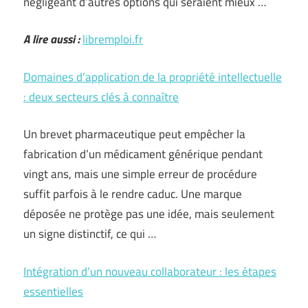
négligeant d’autres options qui seraient mieux …
A lire aussi :
libremploi.fr
Domaines d’application de la propriété intellectuelle
: deux secteurs clés à connaître
Un brevet pharmaceutique peut empêcher la
fabrication d’un médicament générique pendant
vingt ans, mais une simple erreur de procédure
suffit parfois à le rendre caduc. Une marque
déposée ne protège pas une idée, mais seulement
un signe distinctif, ce qui …
Intégration d’un nouveau collaborateur : les étapes
essentielles