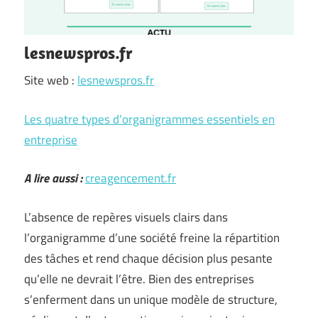
lesnewspros.fr
Site web :
lesnewspros.fr
Les quatre types d’organigrammes essentiels en
entreprise
A lire aussi :
creagencement.fr
L’absence de repères visuels clairs dans
l’organigramme d’une société freine la répartition
des tâches et rend chaque décision plus pesante
qu’elle ne devrait l’être. Bien des entreprises
s’enferment dans un unique modèle de structure,