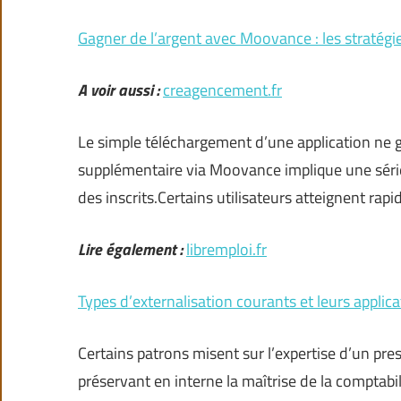
Gagner de l’argent avec Moovance : les stratégi
A voir aussi :
creagencement.fr
Le simple téléchargement d’une application ne g
supplémentaire via Moovance implique une série
des inscrits.Certains utilisateurs atteignent ra
Lire également :
libremploi.fr
Types d’externalisation courants et leurs applic
Certains patrons misent sur l’expertise d’un pre
préservant en interne la maîtrise de la comptabili