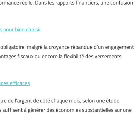
formance réelle. Dans les rapports financiers, une confusion
s pour bien choisir
d’obligatoire, malgré la croyance répandue d’un engagement
vantages fiscaux ou encore la flexibilité des versements
uces efficaces
ttre de l’argent de côté chaque mois, selon une étude
 suffisent à générer des économies substantielles sur une