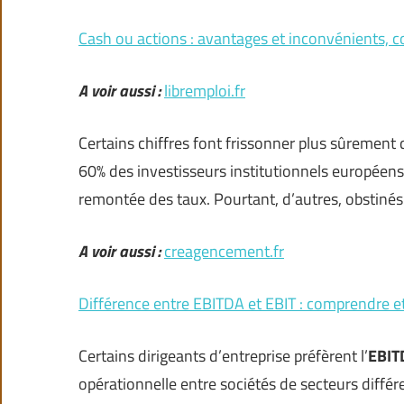
Cash ou actions : avantages et inconvénients, 
A voir aussi :
libremploi.fr
Certains chiffres font frissonner plus sûrement
60% des investisseurs institutionnels européens 
remontée des taux. Pourtant, d’autres, obstinés
A voir aussi :
creagencement.fr
Différence entre EBITDA et EBIT : comprendre et
Certains dirigeants d’entreprise préfèrent l’
EBIT
opérationnelle entre sociétés de secteurs différen